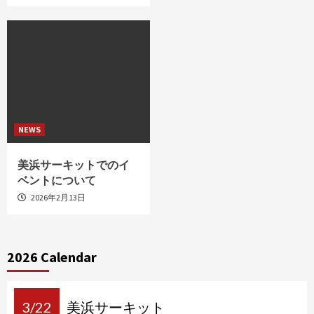
NEWS
美浜サーキットでのイ
ベントについて
2026年2月13日
2026 Calendar
3/22
美浜サーキット