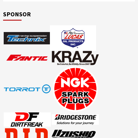
SPONSOR