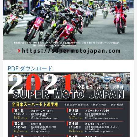
PDF ダウンロード