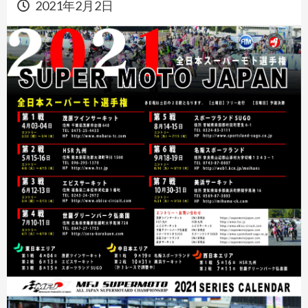
2021年2月2日