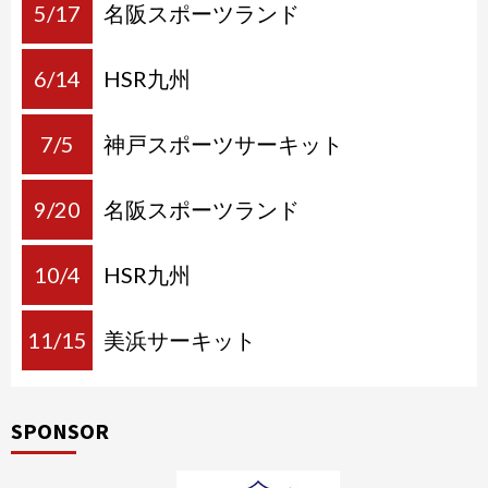
5/17
名阪スポーツランド
6/14
HSR九州
7/5
神戸スポーツサーキット
9/20
名阪スポーツランド
10/4
HSR九州
11/15
美浜サーキット
SPONSOR