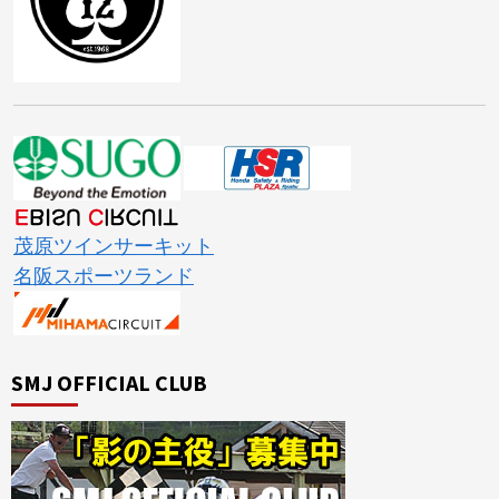
茂原ツインサーキット
名阪スポーツランド
SMJ OFFICIAL CLUB