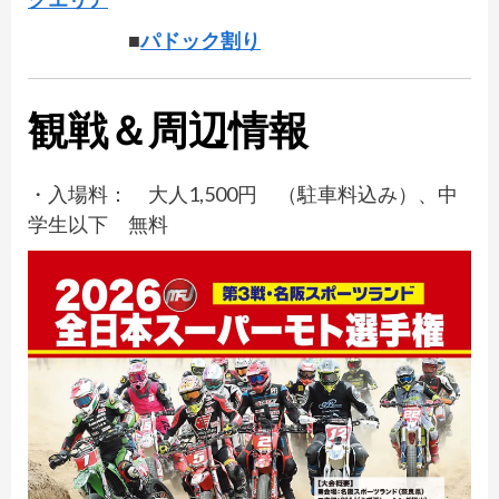
■
パドック割り
観戦＆周辺情報
・入場料： 大人1,500円 （駐車料込み）、中
学生以下 無料