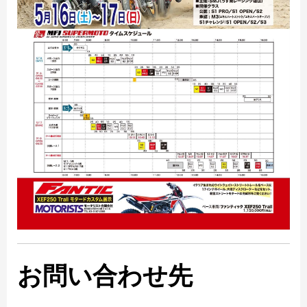
お問い合わせ先