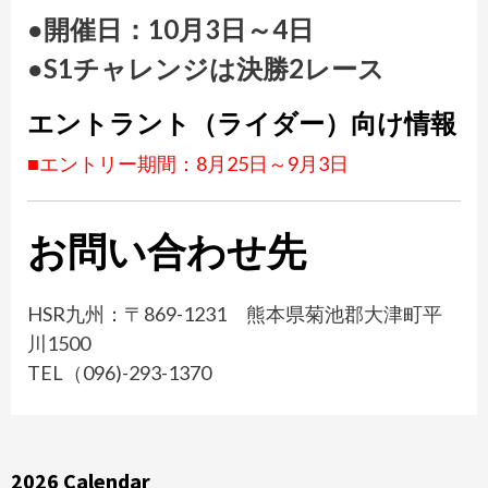
●開催日：10月3日～4日
●S1チャレンジは決勝2レース
エントラント（ライダー）向け情報
■エントリー期間：8月25日～9月3日
お問い合わせ先
HSR九州：〒869-1231 熊本県菊池郡大津町平
川1500
TEL（096)-293-1370
2026 Calendar