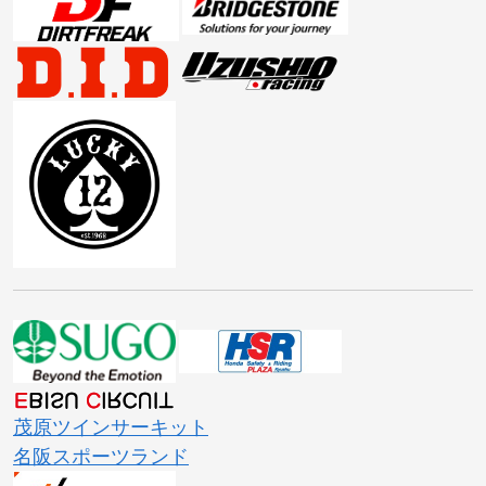
茂原ツインサーキット
名阪スポーツランド