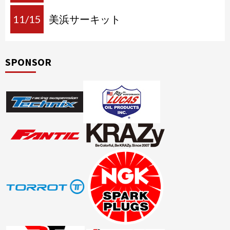
11/15
美浜サーキット
SPONSOR