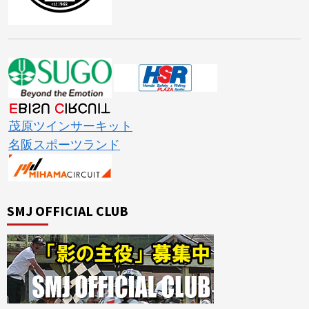
茂原ツインサーキット
名阪スポーツランド
SMJ OFFICIAL CLUB