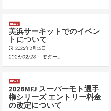
NEWS
美浜サーキットでのイベン
トについて
2026年2月13日
2026/02/28 モター…
NEWS
2026MFJ スーパーモト選手
権シリーズ エントリー料金
の改定について