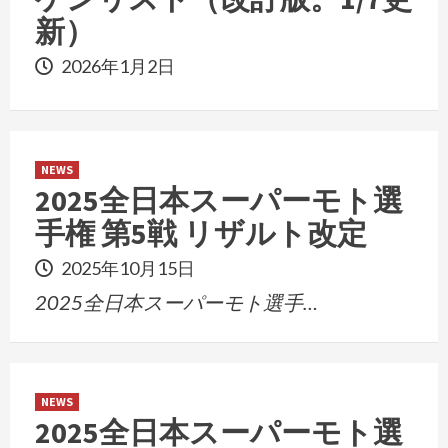
新）
2026年1月2日
NEWS
2025全日本スーパーモト選
手権 第5戦 リザルト改定
2025年10月15日
2025全日本スーパーモト選手…
NEWS
2025全日本スーパーモト選