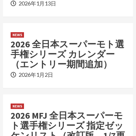
2026年1月13日
NEWS
2026 全日本スーパーモト選
手権シリーズ カレンダー
（エントリー期間追加）
2026年1月2日
NEWS
2026 MFJ 全日本スーパーモ
ト選手権シリーズ 指定ゼッ
ケンリスト（改訂版。1/7更