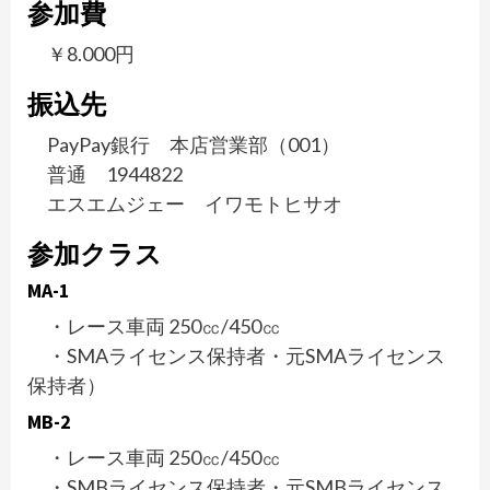
参加費
￥8.000円
振込先
PayPay銀行 本店営業部（001）
普通 1944822
エスエムジェー イワモトヒサオ
参加クラス
MA-1
・レース車両 250㏄/450㏄
・SMAライセンス保持者・元SMAライセンス
保持者）
MB-2
・レース車両 250㏄/450㏄
・SMBライセンス保持者・元SMBライセンス