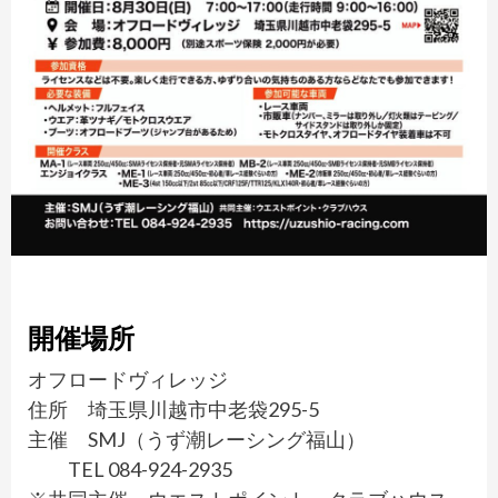
開催場所
オフロードヴィレッジ
住所 埼玉県川越市中老袋295-5
主催 SMJ（うず潮レーシング福山）
TEL 084-924-2935