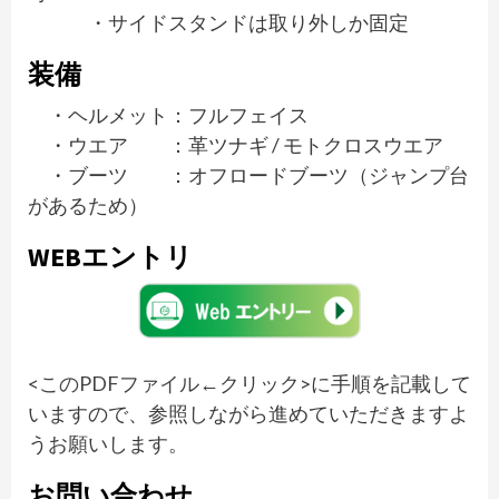
・サイドスタンドは取り外しか固定
装備
・ヘルメット：フルフェイス
・ウエア ：革ツナギ / モトクロスウエア
・ブーツ ：オフロードブーツ（ジャンプ台
があるため）
WEBエントリ
<
このPDFファイル
←クリック>に手順を記載して
いますので、参照しながら進めていただきますよ
うお願いします。
お問い合わせ