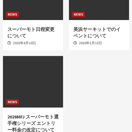
NEWS
NEWS
スーパーモト日程変更
美浜サーキットでのイ
について
ベントについて
2026年4月10日
2026年2月13日
NEWS
2026MFJ スーパーモト選
手権シリーズ エントリ
ー料金の改定について