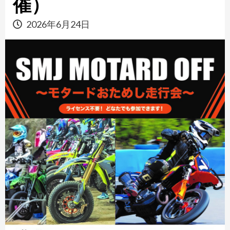
催）
2026年6月24日