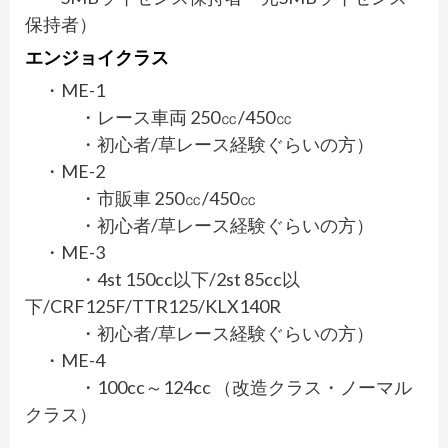
保持者）
エンジョイクラス
・ME-1
・レース車両 250㏄/450㏄
・初心者/草レース経験ぐらいの方）
・ME-2
・市販車 250㏄/450㏄
・初心者/草レース経験ぐらいの方）
・ME-3
・4st 150cc以下/2st 85cc以
下/CRF125F/TTR125/KLX140R
・初心者/草レース経験ぐらいの方）
・ME-4
・100cc～124cc （改造クラス・ノーマル
クラス）