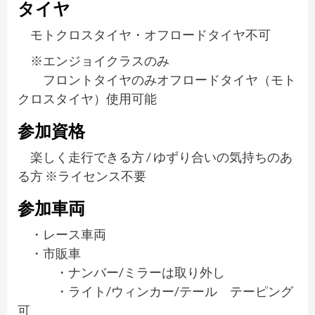
タイヤ
モトクロスタイヤ・オフロードタイヤ不可
※エンジョイクラスのみ
フロントタイヤのみオフロードタイヤ（モト
クロスタイヤ）使用可能
参加資格
楽しく走行できる方 / ゆずり合いの気持ちのあ
る方 ※ライセンス不要
参加車両
・レース車両
・市販車
・ナンバー/ミラーは取り外し
・ライト/ウィンカー/テール テーピング
可