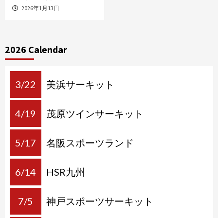
2026年1月13日
2026 Calendar
3/22
美浜サーキット
4/19
茂原ツインサーキット
5/17
名阪スポーツランド
6/14
HSR九州
7/5
神戸スポーツサーキット