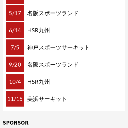
5/17
名阪スポーツランド
6/14
HSR九州
7/5
神戸スポーツサーキット
9/20
名阪スポーツランド
10/4
HSR九州
11/15
美浜サーキット
SPONSOR