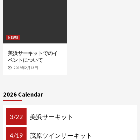
NEWS
美浜サーキットでのイ
ベントについて
2026年2月13日
2026 Calendar
3/22
美浜サーキット
4/19
茂原ツインサーキット