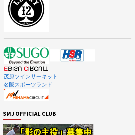
茂原ツインサーキット
名阪スポーツランド
SMJ OFFICIAL CLUB