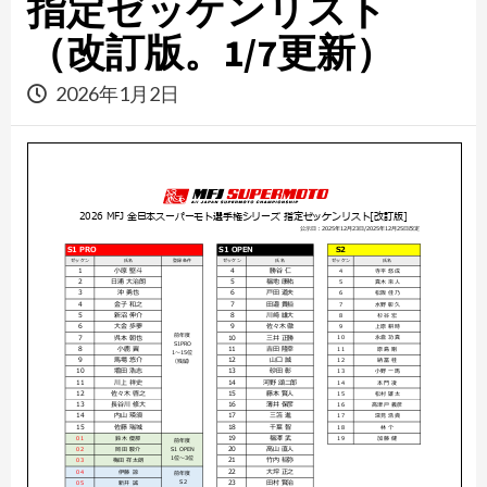
指定ゼッケンリスト
（改訂版。1/7更新）
2026年1月2日