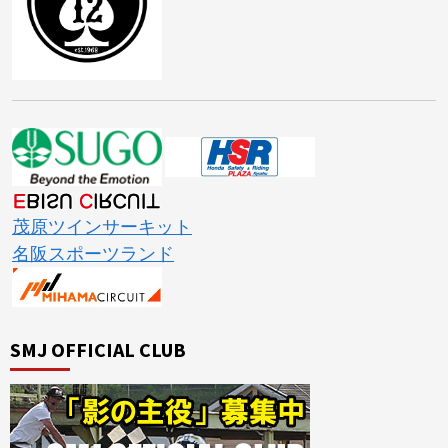
茂原ツインサーキット
名阪スポーツランド
SMJ OFFICIAL CLUB