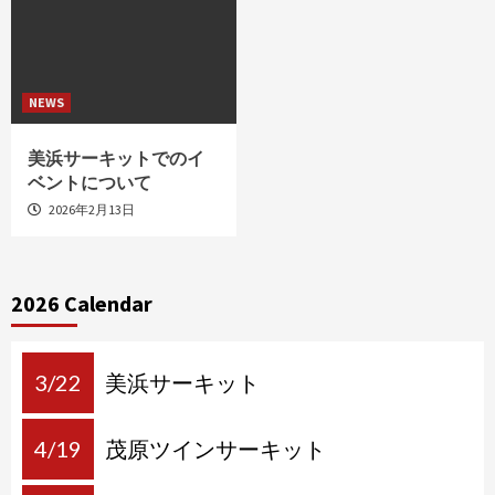
NEWS
美浜サーキットでのイ
ベントについて
2026年2月13日
2026 Calendar
3/22
美浜サーキット
4/19
茂原ツインサーキット