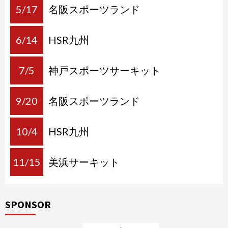
5/17
名阪スポーツランド
6/14
HSR九州
7/5
神戸スポーツサーキット
9/20
名阪スポーツランド
10/4
HSR九州
11/15
美浜サーキット
SPONSOR