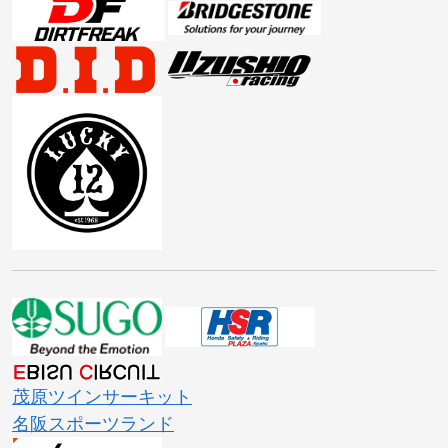
茂原ツインサーキット
名阪スポーツランド