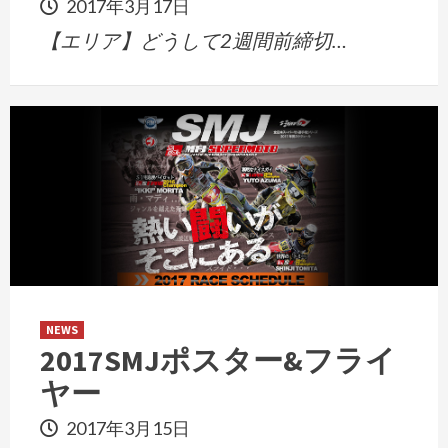
2017年3月17日
【エリア】どうして2週間前締切…
NEWS
2017SMJポスター&フライ
ヤー
2017年3月15日