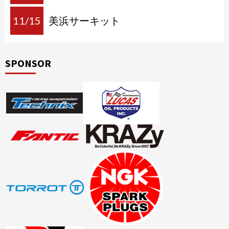
11/15
美浜サーキット
SPONSOR