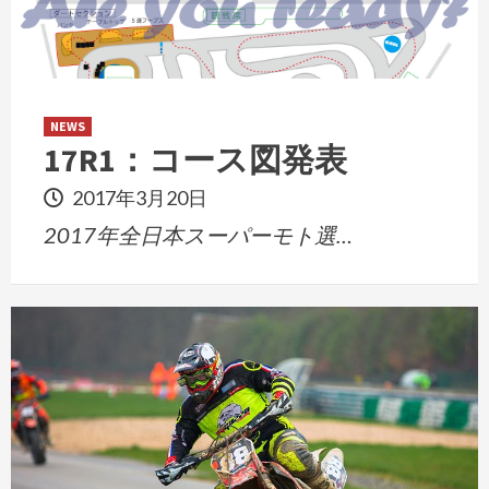
NEWS
17R1：コース図発表
2017年3月20日
2017年全日本スーパーモト選…