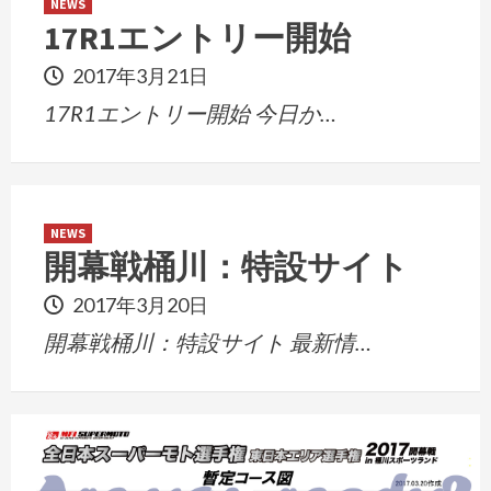
NEWS
17R1エントリー開始
2017年3月21日
17R1エントリー開始 今日か…
NEWS
開幕戦桶川：特設サイト
2017年3月20日
開幕戦桶川：特設サイト 最新情…