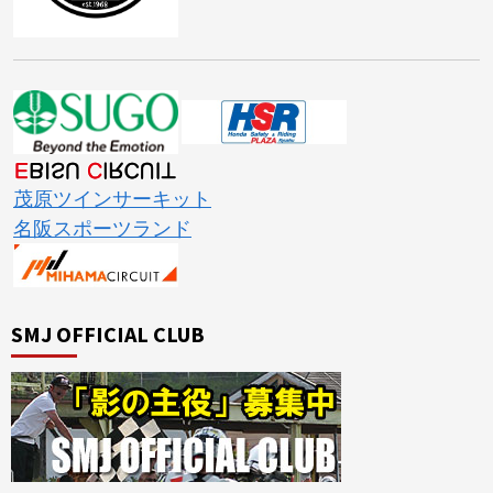
茂原ツインサーキット
名阪スポーツランド
SMJ OFFICIAL CLUB