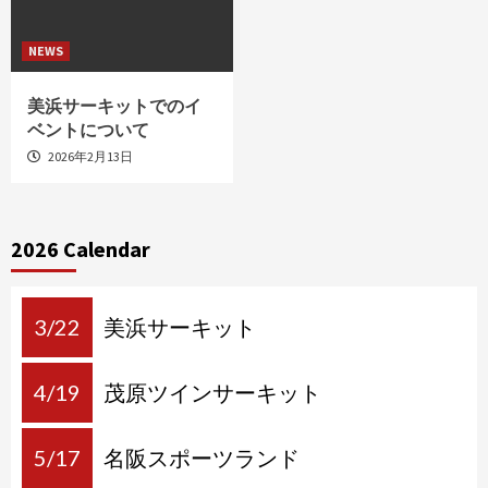
NEWS
美浜サーキットでのイ
ベントについて
2026年2月13日
2026 Calendar
3/22
美浜サーキット
4/19
茂原ツインサーキット
5/17
名阪スポーツランド