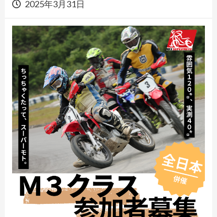
2025年3月31日