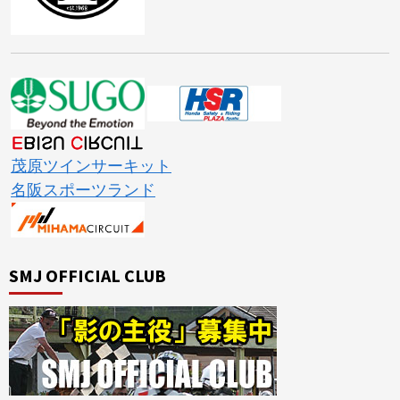
茂原ツインサーキット
名阪スポーツランド
SMJ OFFICIAL CLUB