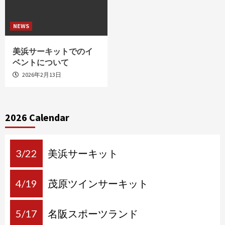
NEWS
美浜サーキットでのイ
ベントについて
2026年2月13日
2026 Calendar
3/22
美浜サーキット
4/19
茂原ツインサーキット
5/17
名阪スポーツランド