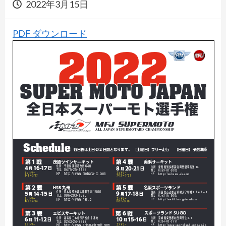
2022年3月15日
PDF ダウンロード