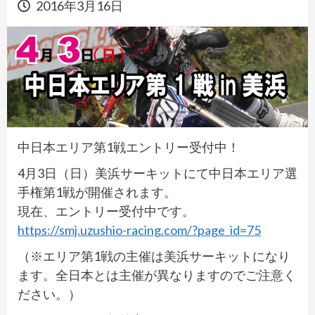
2016年3月16日
中日本エリア第1戦エントリー受付中！
4月3日（日）美浜サーキットにて中日本エリア選
手権第1戦が開催されます。
現在、エントリー受付中です。
https://smj.uzushio-racing.com/?page_id=75
（※エリア第1戦の主催は美浜サーキットになり
ます。全日本とは主催が異なりますのでご注意く
ださい。）