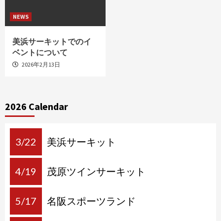
NEWS
美浜サーキットでのイ
ベントについて
2026年2月13日
2026 Calendar
3/22
美浜サーキット
4/19
茂原ツインサーキット
5/17
名阪スポーツランド