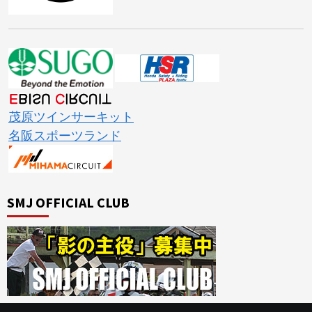
茂原ツインサーキット
名阪スポーツランド
SMJ OFFICIAL CLUB