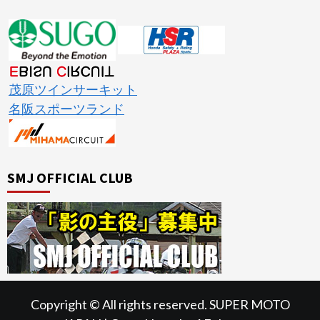
茂原ツインサーキット
名阪スポーツランド
SMJ OFFICIAL CLUB
Copyright © All rights reserved. SUPER MOTO