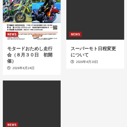
NEWS
NEWS
モタードおためし走行
スーパーモト日程変更
会（８月３０日 初開
について
催）
2026年4月10日
2026年6月24日
NEWS