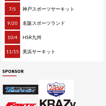
7/5
神戸スポーツサーキット
9/20
名阪スポーツランド
10/4
HSR九州
11/15
美浜サーキット
SPONSOR