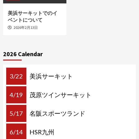
美浜サーキットでのイ
ベントについて
2026年2月13日
2026 Calendar
3/22
美浜サーキット
4/19
茂原ツインサーキット
5/17
名阪スポーツランド
6/14
HSR九州