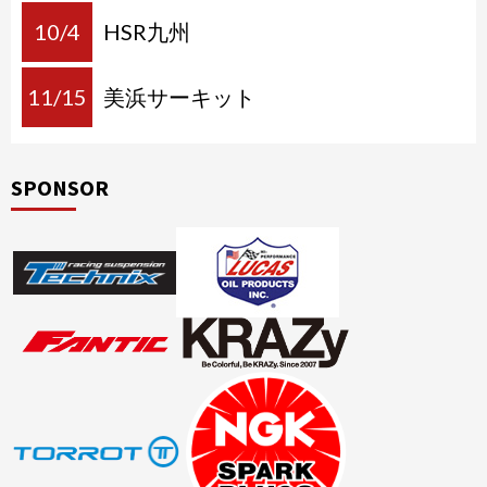
10/4
HSR九州
11/15
美浜サーキット
SPONSOR