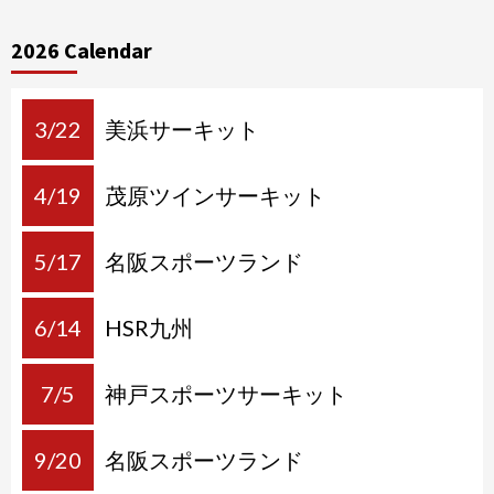
2026 Calendar
3/22
美浜サーキット
4/19
茂原ツインサーキット
5/17
名阪スポーツランド
6/14
HSR九州
7/5
神戸スポーツサーキット
9/20
名阪スポーツランド