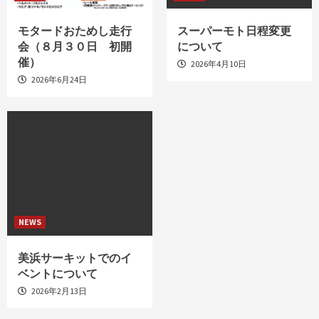
モタードおためし走行
スーパーモト日程変更
会（８月３０日 初開
について
催）
2026年4月10日
2026年6月24日
NEWS
美浜サーキットでのイ
ベントについて
2026年2月13日