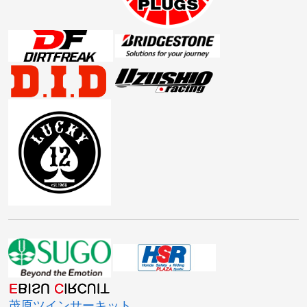
茂原ツインサーキット