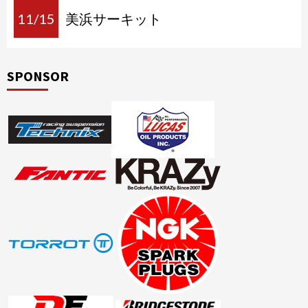
11/15
美浜サーキット
SPONSOR