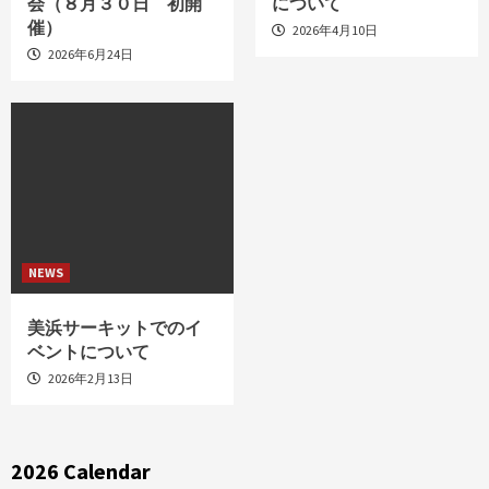
会（８月３０日 初開
について
催）
2026年4月10日
2026年6月24日
NEWS
美浜サーキットでのイ
ベントについて
2026年2月13日
2026 Calendar