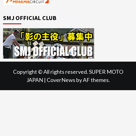
SMJ OFFICIAL CLUB
Copyright © All rights reserved. SUPER MOTO
JAPAN
|
CoverNews
by AF themes.