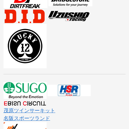
茂原ツインサーキット
名阪スポーツランド