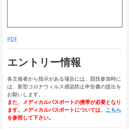
PDF
エントリー情報
各主催者から指示がある場合には、競技参加時に
は、新型コロナウィルス感染防止申告書の提出を
お願いします。
また、メディカルパスポートの携帯が必要となり
ます。メディカルパスポートについては、
こちら
を参照して下さい。