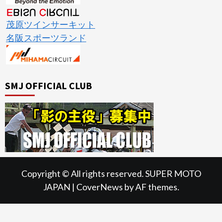
茂原ツインサーキット
名阪スポーツランド
SMJ OFFICIAL CLUB
Copyright © All rights reserved. SUPER MOTO
JAPAN
|
CoverNews
by AF themes.