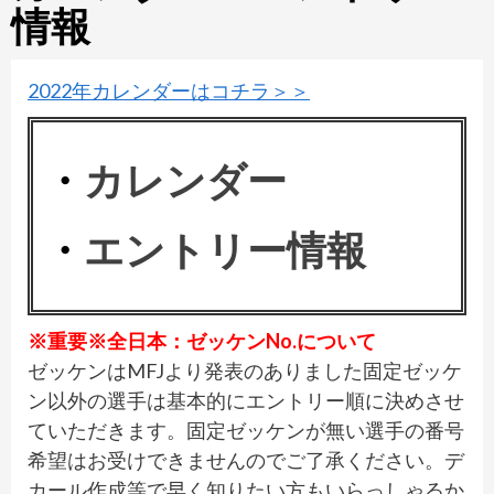
情報
2022年カレンダーはコチラ＞＞
・
カレンダー
・
エントリー情報
※重要※全日本：ゼッケンNo.について
ゼッケンはMFJより発表のありました固定ゼッケ
ン以外の選手は基本的にエントリー順に決めさせ
ていただきます。固定ゼッケンが無い選手の番号
希望はお受けできませんのでご了承ください。デ
カール作成等で早く知りたい方もいらっしゃるか