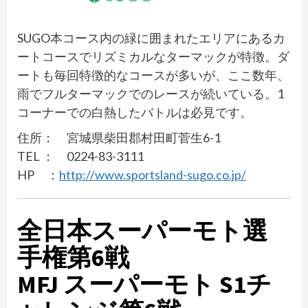
SUGO本コース内の緑に囲まれたエリアにあるカ
ートコースでリズミカルなターマックが特徴。ダ
ートも毎回特徴的なコースが多いが、ここ数年、
雨でフルターマックでのレースが続いている。1
コーナーでの白熱したバトルは必見です。
住所： 宮城県柴田郡村田町菅生6-1
TEL ： 0224-83-3111
HP ：
http://www.sportsland-sugo.co.jp/
全日本スーパーモト選
手権第6戦
MFJ スーパーモト S1チ