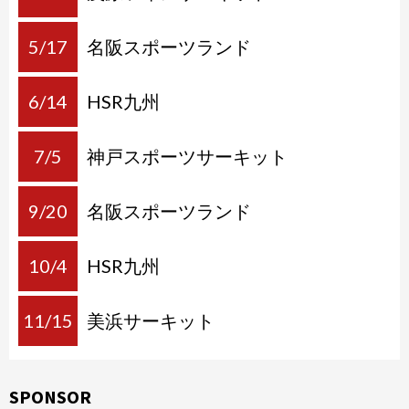
5/17
名阪スポーツランド
6/14
HSR九州
7/5
神戸スポーツサーキット
9/20
名阪スポーツランド
10/4
HSR九州
11/15
美浜サーキット
SPONSOR