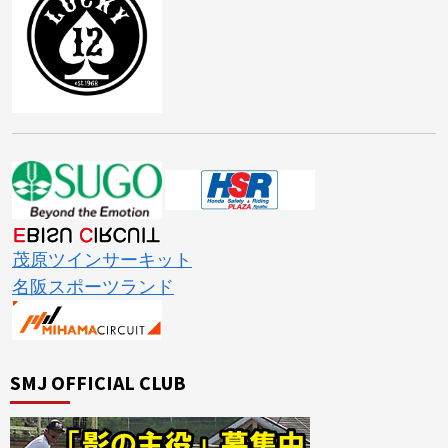
茂原ツインサーキット
名阪スポーツランド
SMJ OFFICIAL CLUB