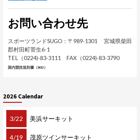
お問い合わせ先
スポーツランドSUGO：〒989-1301 宮城県柴田
郡村田町菅生6-1
TEL（0224)-83-3111 FAX（0224)-83-3790
国内競技規則書（MFJ）
2026 Calendar
3/22
美浜サーキット
4/19
茂原ツインサーキット