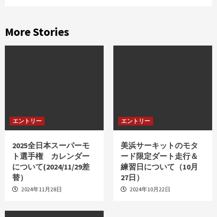
More Stories
エントリー
エントリー
2025全日本スーパーモ
美浜サーキットのモタ
ト選手権 カレンダー
ード限定ダート走行＆
について(2024/11/29差
練習日について（10月
替）
27日）
2024年11月28日
2024年10月22日