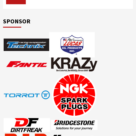
SPONSOR