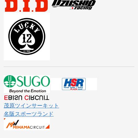
茂原ツインサーキット
名阪スポーツランド