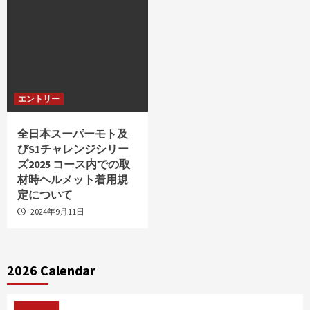
エントリー
全日本スーパーモト及
びS1チャレンジシリー
ズ2025 コース内での取
材時ヘルメット着用規
定について
2024年9月11日
2026 Calendar