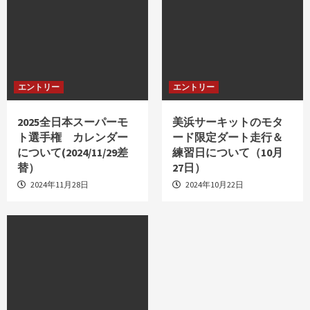
エントリー
エントリー
2025全日本スーパーモ
美浜サーキットのモタ
ト選手権 カレンダー
ード限定ダート走行＆
について(2024/11/29差
練習日について（10月
替）
27日）
2024年11月28日
2024年10月22日