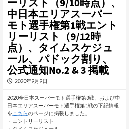
ーリスト（9/10時点）、
中日本エリアスーパー
モト選手権第1戦エント
リーリスト（9/12時
点）、タイムスケジュ
ール、パドック割り、
公式通知No.2 & 3 掲載
2020年9月9日
2020全日本スーパーモト選手権第3戦、および中
日本エリアスーパーモト選手権第1戦の下記情報
を
こちら
のページに掲載しました。
・エントリーリスト
・タイムスケジュール