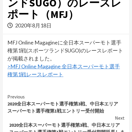
ンドSUGO）のレースレ
ポート（MFJ）
2020年8月18日
MFJ Online Magagineに全日本スーパーモト選手
権第1戦(スポーツランドSUGO)のレースレポート
が掲載されました。
>MFJ Online Magagine 全日本スーパーモト選手
権第1戦レースレポート
Continue
Previous
2020全日本スーパーモト選手権第3戦、中日本エリア
Reading
スーパーモト選手権第1戦エントリー受付開始
Next
2020全日本スーパーモト選手権第3戦、中日本エリア