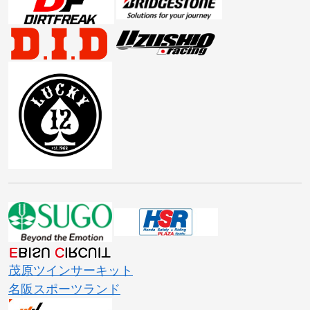
茂原ツインサーキット
名阪スポーツランド