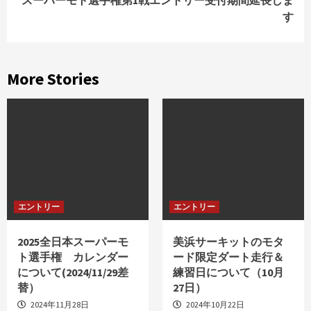
スーパーモト選手権第1戦エントリー受付期間延長しま
す
More Stories
エントリー
エントリー
2025全日本スーパーモ
美浜サーキットのモタ
ト選手権 カレンダー
ード限定ダート走行＆
について(2024/11/29差
練習日について（10月
替）
27日）
2024年11月28日
2024年10月22日