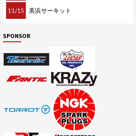
11/15
美浜サーキット
SPONSOR