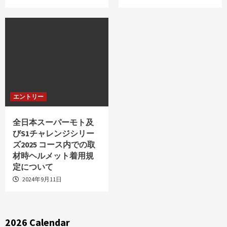
エントリー
全日本スーパーモト及
びS1チャレンジシリー
ズ2025 コース内での取
材時ヘルメット着用規
定について
2024年9月11日
2026 Calendar