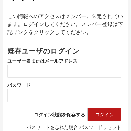
この情報へのアクセスはメンバーに限定されてい
ます。ログインしてください。メンバー登録は下
記リンクをクリックしてください。
既存ユーザのログイン
ユーザー名またはメールアドレス
パスワード
ログイン状態を保存する
パスワードを忘れた場合
パスワードリセット