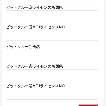
ピットクルー③ライセンス所属県
ピットクルー③MFJライセンスNO.
ピットクルー④氏名
ピットクルー④ライセンス所属県
ピットクルー④MFJライセンスNO.