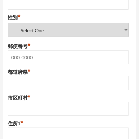
*
性別
*
郵便番号
*
都道府県
*
市区町村
*
住所1