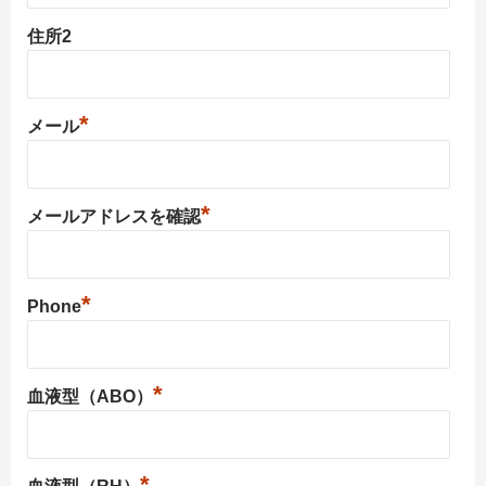
住所2
*
メール
*
メールアドレスを確認
*
Phone
*
血液型（ABO）
*