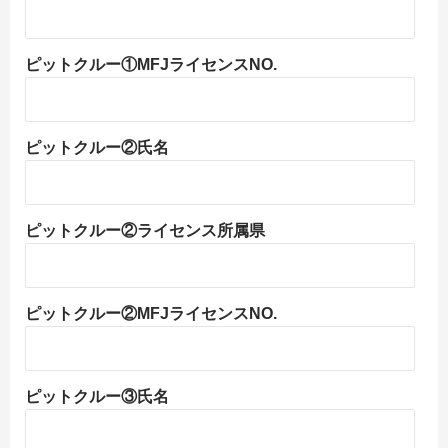
ピットクルー①MFJライセンスNO.
ピットクルー②氏名
ピットクルー②ライセンス所属県
ピットクルー②MFJライセンスNO.
ピットクルー③氏名