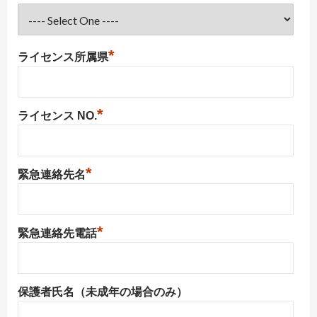
*
ライセンス所属県
*
ライセンス NO.
*
緊急連絡先名
*
緊急連絡先電話
保護者氏名（未成年の場合のみ）