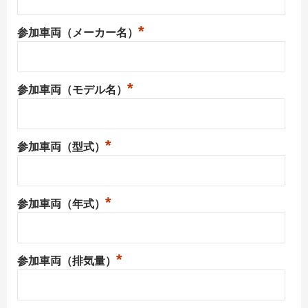
*
参加車両（メーカー名）
*
参加車両（モデル名）
*
参加車両（型式）
*
参加車両（年式）
*
参加車両（排気量）