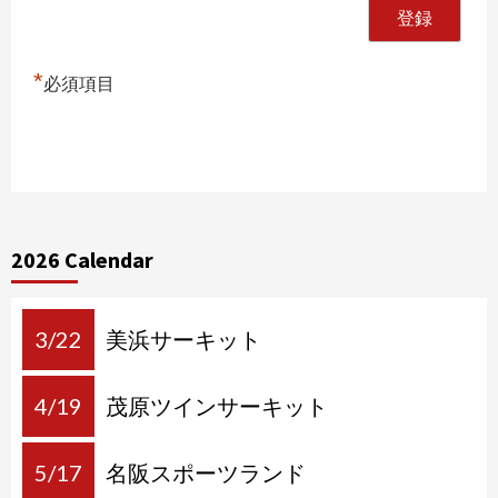
*
必須項目
2026 Calendar
3/22
美浜サーキット
4/19
茂原ツインサーキット
5/17
名阪スポーツランド