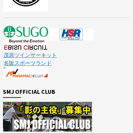
茂原ツインサーキット
名阪スポーツランド
SMJ OFFICIAL CLUB