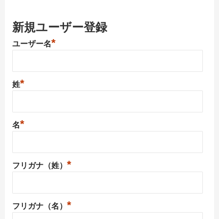
新規ユーザー登録
*
ユーザー名
*
姓
*
名
*
フリガナ（姓）
*
フリガナ（名）