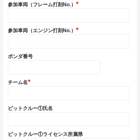
*
参加車両（フレーム打刻No.）
*
参加車両（エンジン打刻No.）
ポンダ番号
*
チーム名
ピットクルー①氏名
ピットクルー①ライセンス所属県