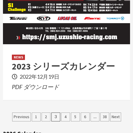
NEWS
2023 シリーズカレンダー
2022年12月19日
PDF ダウンロード
投
Previous
1
2
3
4
5
6
…
38
Next
稿