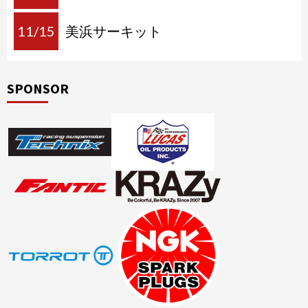
11/15
美浜サーキット
SPONSOR