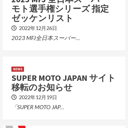
モト選手権シリーズ 指定
ゼッケンリスト
2022年12月26日
2023 MFJ全日本スーパー…
NEWS
SUPER MOTO JAPAN サイト
移転のお知らせ
2022年12月19日
「SUPER MOTO JAP…