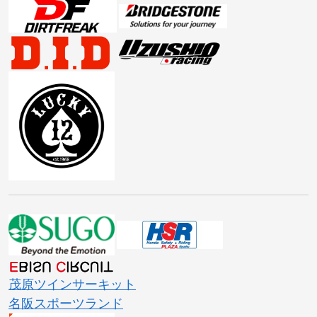
茂原ツインサーキット
名阪スポーツランド