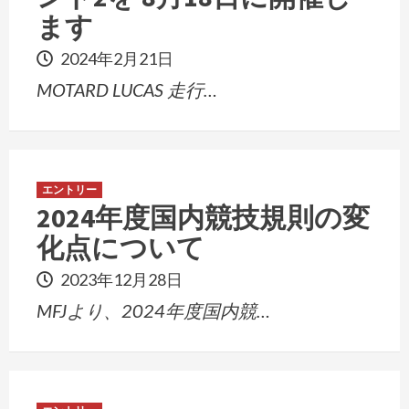
ます
2024年2月21日
MOTARD LUCAS 走行…
エントリー
2024年度国内競技規則の変
化点について
2023年12月28日
MFJより、2024年度国内競…