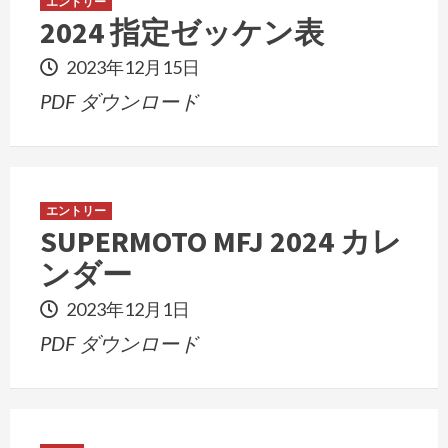
エントリー
2024 指定ゼッケン表
2023年12月15日
PDF ダウンロード
エントリー
SUPERMOTO MFJ 2024 カレ
ンダー
2023年12月1日
PDF ダウンロード