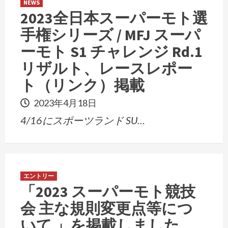
NEWS
2023全日本スーパーモト選
手権シリーズ / MFJ スーパ
ーモト S1 チャレンジ Rd.1
リザルト、レースレポー
ト（リンク）掲載
2023年4月18日
4/16にスポーツランド SU…
エントリー
「2023 スーパーモト競技
会 主な規則変更点等につ
いて 」を掲載しました