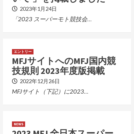
2023年1月24日
「2023 スーパーモト競技会…
エントリー
MFJサイトへのMFJ国内競
技規則 2023年度版掲載
2022年12月26日
MFJサイト（下記）に2023…
NEWS
2023 MFJ 全日本スーパー